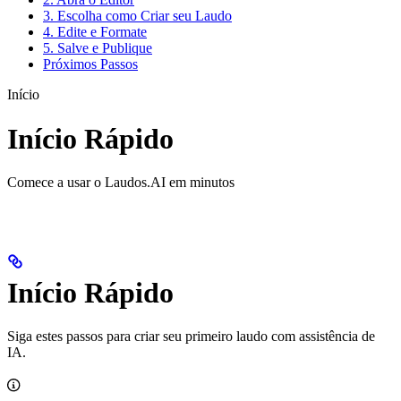
3. Escolha como Criar seu Laudo
4. Edite e Formate
5. Salve e Publique
Próximos Passos
Início
Início Rápido
Comece a usar o Laudos.AI em minutos
Início Rápido
Siga estes passos para criar seu primeiro laudo com assistência de
IA.