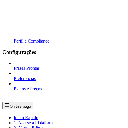
Perfil e Compliance
Configurações
Frases Prontas
Preferências
Planos e Preços
On this page
Início Rápido
1. Acesse a Plataforma
2. Abra o Editor