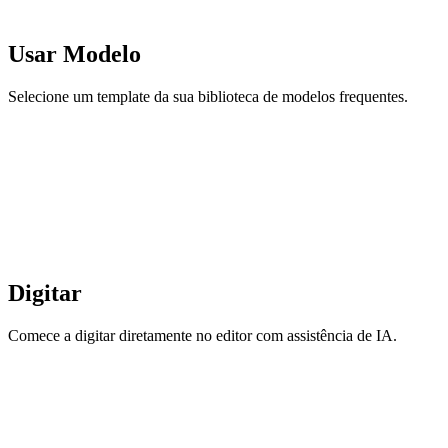
Usar Modelo
Selecione um template da sua biblioteca de modelos frequentes.
Digitar
Comece a digitar diretamente no editor com assistência de IA.