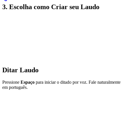
3. Escolha como Criar seu Laudo
Ditar Laudo
Pressione
Espaço
para iniciar o ditado por voz. Fale naturalmente
em português.