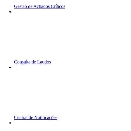
Gestão de Achados Críticos
Consulta de Laudos
Central de Notificações