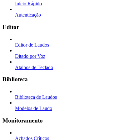
Início Rápido
Autenticação
Editor
Editor de Laudos
Ditado por Voz
Atalhos de Teclado
Biblioteca
Biblioteca de Laudos
Modelos de Laudo
Monitoramento
Achados Críticos