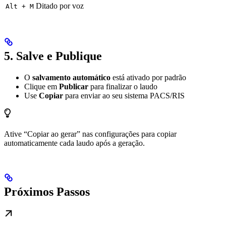
Ditado por voz
Alt + M
5. Salve e Publique
O
salvamento automático
está ativado por padrão
Clique em
Publicar
para finalizar o laudo
Use
Copiar
para enviar ao seu sistema PACS/RIS
Ative “Copiar ao gerar” nas configurações para copiar
automaticamente cada laudo após a geração.
Próximos Passos