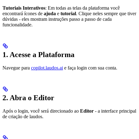
Tutoriais Interativos
: Em todas as telas da plataforma você
encontrará ícones de
ajuda
e
tutorial
. Clique neles sempre que tiver
dúvidas - eles mostram instruções passo a passo de cada
funcionalidade.
1. Acesse a Plataforma
Navegue para
copilot.laudos.ai
e faça login com sua conta.
2. Abra o Editor
Após o login, você será direcionado ao
Editor
- a interface principal
de criação de laudos.