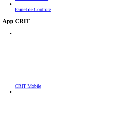
Painel de Controle
App CRIT
CRIT Mobile