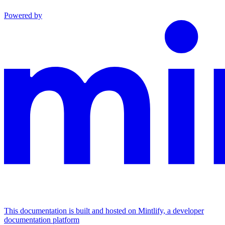
Powered by
This documentation is built and hosted on Mintlify, a developer
documentation platform