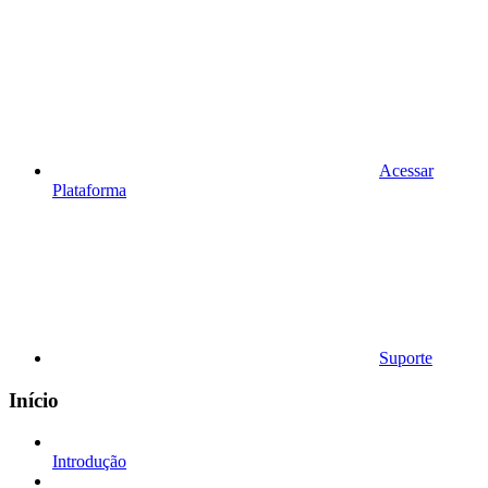
Acessar
Plataforma
Suporte
Início
Introdução