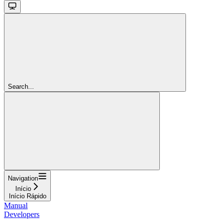
Search...
Navigation
Início
Início Rápido
Manual
Developers