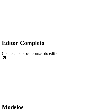
Editor Completo
Conheça todos os recursos do editor
Modelos