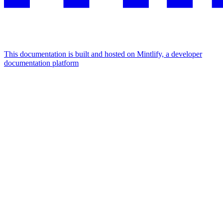
This documentation is built and hosted on Mintlify, a developer
documentation platform