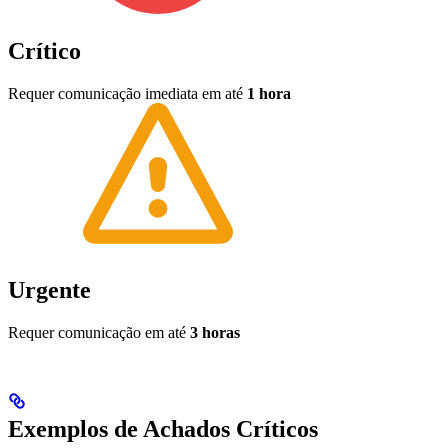
Crítico
Requer comunicação imediata em até
1 hora
Urgente
Requer comunicação em até
3 horas
Exemplos de Achados Críticos