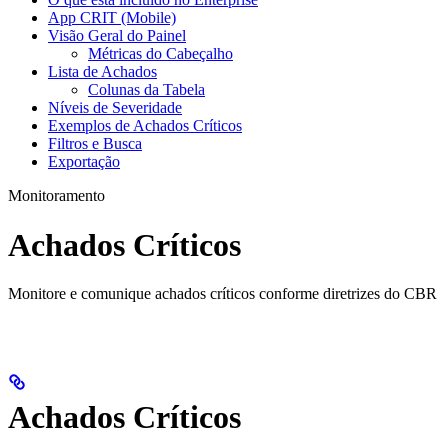
App CRIT (Mobile)
Visão Geral do Painel
Métricas do Cabeçalho
Lista de Achados
Colunas da Tabela
Níveis de Severidade
Exemplos de Achados Críticos
Filtros e Busca
Exportação
Monitoramento
Achados Críticos
Monitore e comunique achados críticos conforme diretrizes do CBR
Achados Críticos