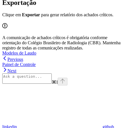
Exportação
Clique em
Exportar
para gerar relatório dos achados críticos.
A comunicação de achados críticos é obrigatória conforme
orientação do Colégio Brasileiro de Radiologia (CBR). Mantenha
registro de todas as comunicações realizadas.
Modelos de Laudo
Previous
Painel de Controle
Next
⌘
I
linkedin
github