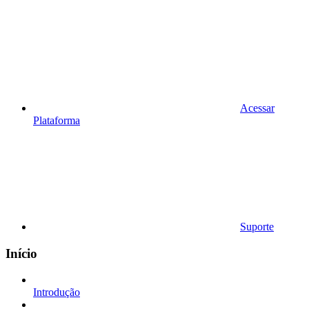
Acessar
Plataforma
Suporte
Início
Introdução