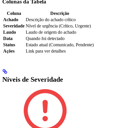
Colunas da Tabela
Coluna
Descrição
Achado
Descrição do achado crítico
Severidade
Nível de urgência (Crítico, Urgente)
Laudo
Laudo de origem do achado
Data
Quando foi detectado
Status
Estado atual (Comunicado, Pendente)
Ações
Link para ver detalhes
Níveis de Severidade