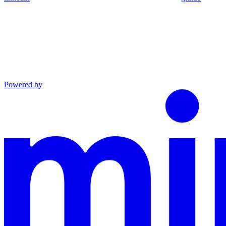
Powered by