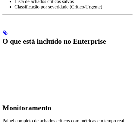
Lista de achados críticos salvos
Classificação por severidade (Crítico/Urgente)
O que está incluído no Enterprise
Monitoramento
Painel completo de achados críticos com métricas em tempo real