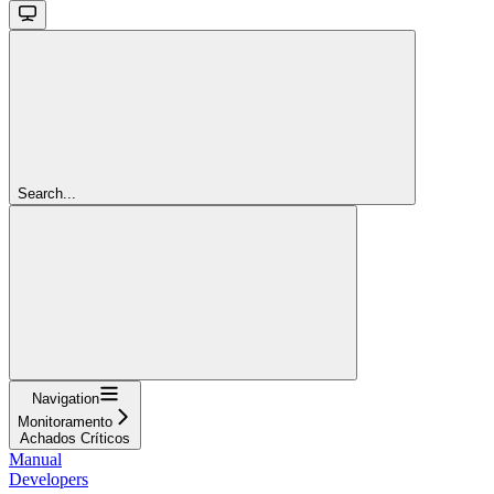
Search...
Navigation
Monitoramento
Achados Críticos
Manual
Developers