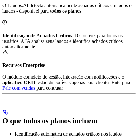
O Laudos.AI detecta automaticamente achados críticos em todos os
laudos - disponível para
todos os planos
.
Identificação de Achados Críticos
: Disponível para todos os
usuários. A IA analisa seus laudos e identifica achados críticos
automaticamente.
Recursos Enterprise
O módulo completo de gestão, integração com notificações e o
aplicativo CRIT
estão disponíveis apenas para clientes Enterprise.
Fale com vendas
para contratar.
O que todos os planos incluem
Identificação automática de achados críticos nos laudos