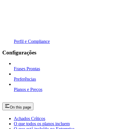
Perfil e Compliance
Configurações
Frases Prontas
Preferências
Planos e Preços
On this page
Achados Críticos
O que todos os planos incluem
O que está incluído no Enterprise