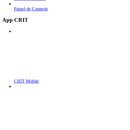
Painel de Controle
App CRIT
CRIT Mobile