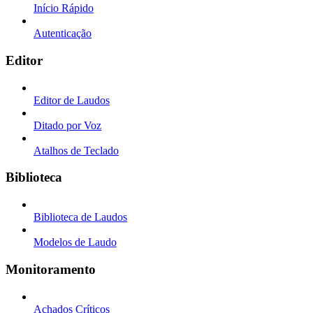
Início Rápido
Autenticação
Editor
Editor de Laudos
Ditado por Voz
Atalhos de Teclado
Biblioteca
Biblioteca de Laudos
Modelos de Laudo
Monitoramento
Achados Críticos