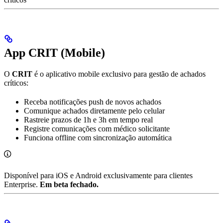
App CRIT (Mobile)
O
CRIT
é o aplicativo mobile exclusivo para gestão de achados
críticos:
Receba notificações push de novos achados
Comunique achados diretamente pelo celular
Rastreie prazos de 1h e 3h em tempo real
Registre comunicações com médico solicitante
Funciona offline com sincronização automática
Disponível para iOS e Android exclusivamente para clientes
Enterprise.
Em beta fechado.