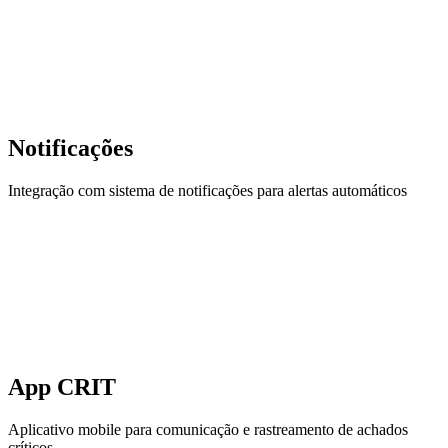
Notificações
Integração com sistema de notificações para alertas automáticos
App CRIT
Aplicativo mobile para comunicação e rastreamento de achados
críticos