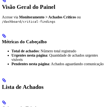
Visão Geral do Painel
Acesse via
Monitoramento > Achados Críticos
ou
/dashboard/critical-findings
Métricas do Cabeçalho
Total de achados
: Número total registrado
Urgentes nesta página
: Quantidade de achados urgentes
visíveis
Pendentes nesta página
: Achados aguardando comunicação
Lista de Achados