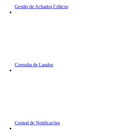
Gestão de Achados Críticos
Consulta de Laudos
Central de Notificações