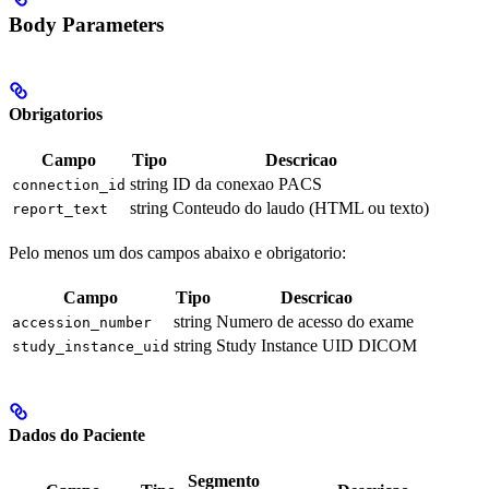
Body Parameters
Obrigatorios
Campo
Tipo
Descricao
string
ID da conexao PACS
connection_id
string
Conteudo do laudo (HTML ou texto)
report_text
Pelo menos um dos campos abaixo e obrigatorio:
Campo
Tipo
Descricao
string
Numero de acesso do exame
accession_number
string
Study Instance UID DICOM
study_instance_uid
Dados do Paciente
Segmento