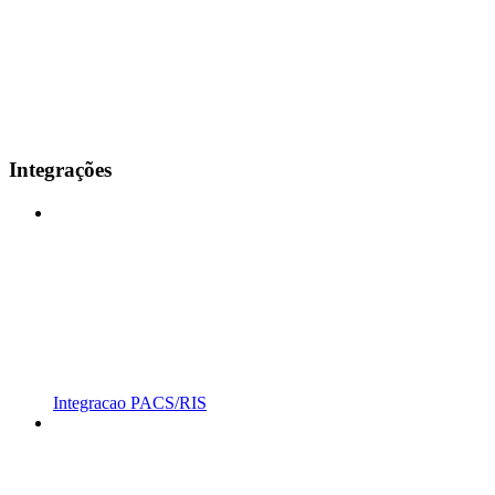
Integrações
Integracao PACS/RIS