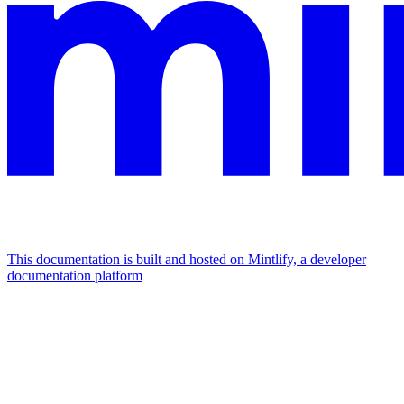
This documentation is built and hosted on Mintlify, a developer
documentation platform