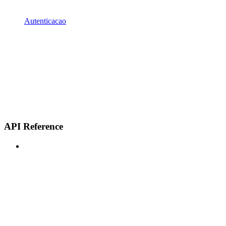
Autenticacao
API Reference