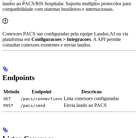
laudos ao PACS/RIS hospitalar. Suporta multiplos protocolos para
compatibilidade com sistemas brasileiros e internacionais.
Conexoes PACS sao configuradas pela equipe Laudos.AI ou via
plataforma em
Configuracoes > Integracoes
. A API permite
consultar conexoes existentes e enviar laudos.
Endpoints
Metodo
Endpoint
Descricao
Lista conexoes configuradas
GET
/pacs/connections
Envia laudo ao PACS
POST
/pacs/send