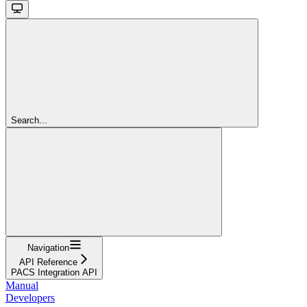
Search...
Navigation
API Reference
PACS Integration API
Manual
Developers