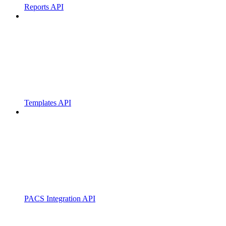
Reports API
Templates API
PACS Integration API