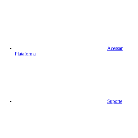
Acessar
Plataforma
Suporte