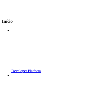
Início
Developer Platform